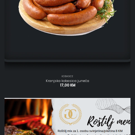
KOBASICE
Kranjska kobasica juneća
17,00
KM