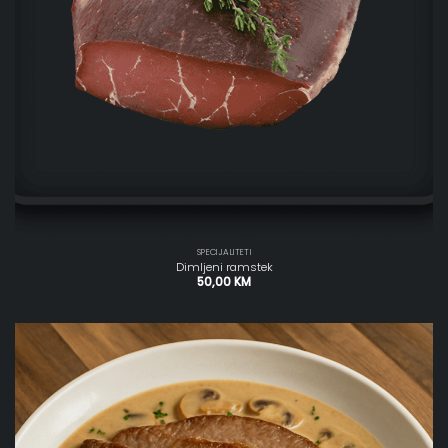
SPECIJALITETI
Dimljeni ramstek
50,00
KM