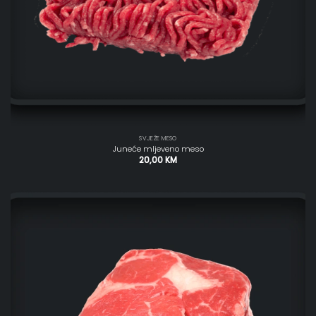
SVJEŽE MESO
Juneće mljeveno meso
20,00
KM