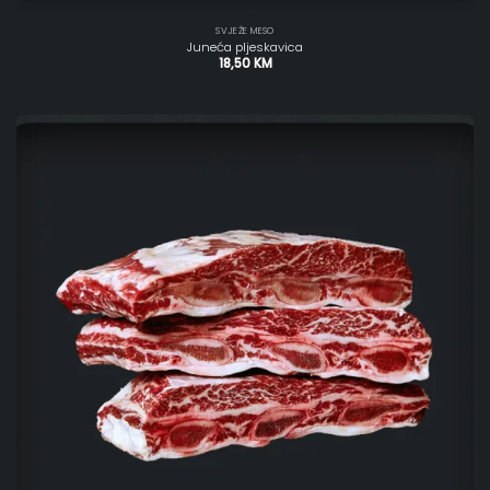
SVJEŽE MESO
Juneća pljeskavica
18,50
KM