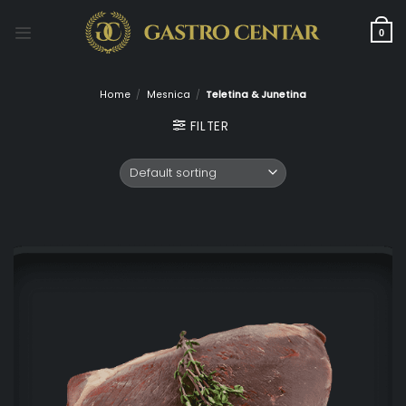
Skip
to
0
content
Home
/
Mesnica
/
Teletina & Junetina
FILTER