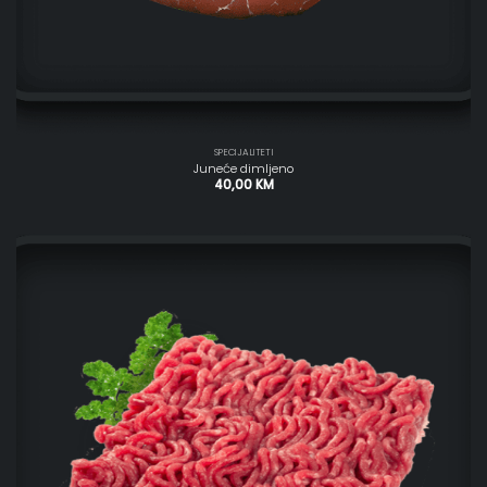
SPECIJALITETI
Juneće dimljeno
40,00
KM