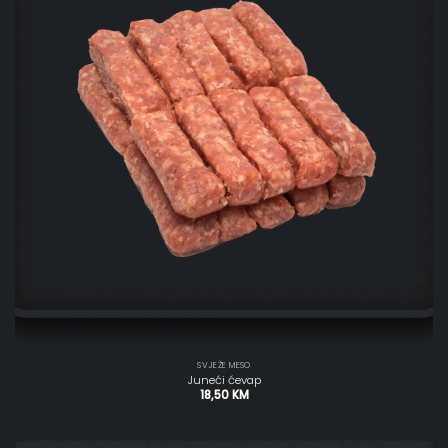
SVJEŽE MESO
Juneći ćevap
18,50
KM