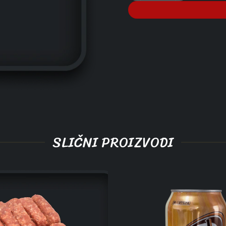
SLIČNI PROIZVODI