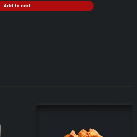
Add to cart