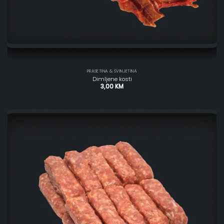
PRASETINA & SVINJETINA
Dimljene kosti
3,00
KM