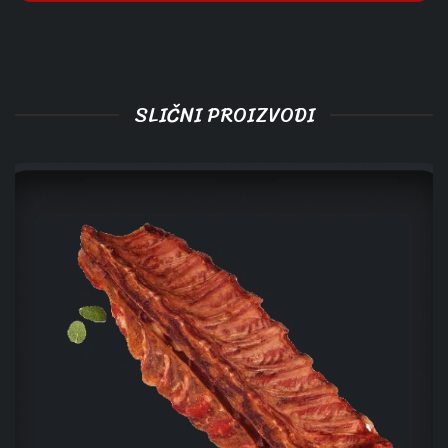
SLIČNI PROIZVODI