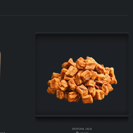
GOTOVA JELA