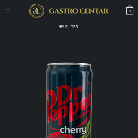
0
FILTER