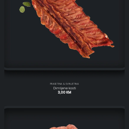
PRASETINA & SVINJETINA
Dimljene kosti
3,00
KM