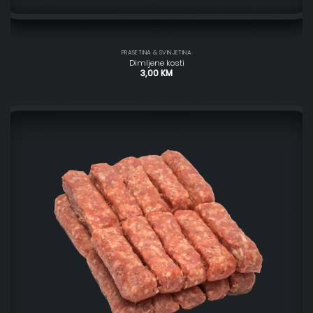
PRASETINA & SVINJETINA
Dimljene kosti
3,00
KM