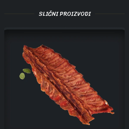
SLIČNI PROIZVODI