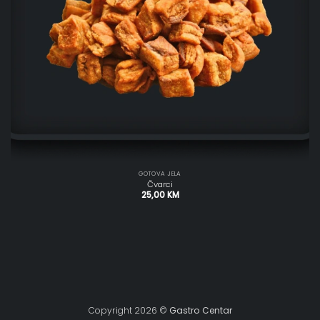
GOTOVA JELA
Čvarci
25,00
KM
Copyright 2026 ©
Gastro Centar